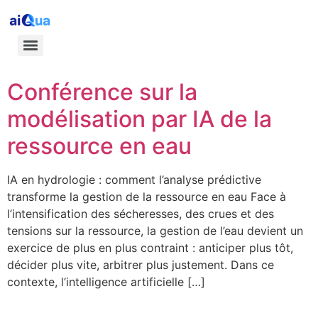
Conférence sur la
modélisation par IA de la
ressource en eau
IA en hydrologie : comment l’analyse prédictive
transforme la gestion de la ressource en eau Face à
l’intensification des sécheresses, des crues et des
tensions sur la ressource, la gestion de l’eau devient un
exercice de plus en plus contraint : anticiper plus tôt,
décider plus vite, arbitrer plus justement. Dans ce
contexte, l’intelligence artificielle […]